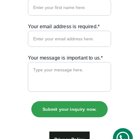
Your email address is required.*
Your message is important to us.*
Submit your inquiry now.