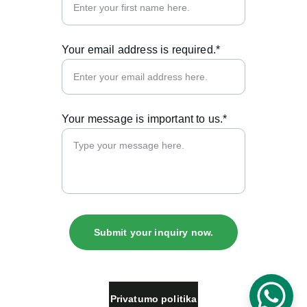
Your email address is required.*
Your message is important to us.*
Submit your inquiry now.
Privatumo politika