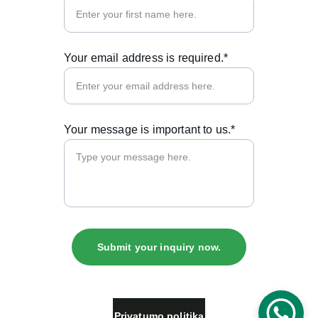
Your email address is required.*
Your message is important to us.*
Submit your inquiry now.
Privatumo politika