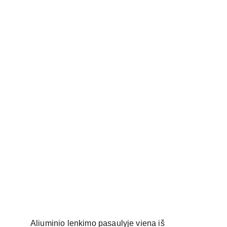
Aliuminio lenkimo pasaulyje viena iš 