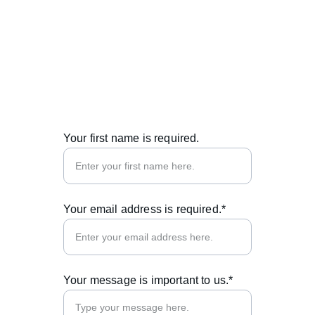
© 2025. All rights reserved.
Your first name is required.
Your email address is required.*
Your message is important to us.*