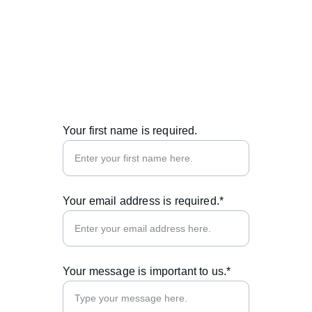
© 2025. All rights reserved.
Your first name is required.
Your email address is required.*
Your message is important to us.*