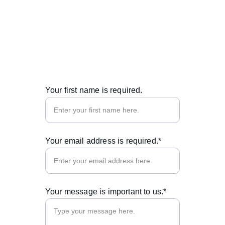
© 2025. All rights reserved.
Your first name is required.
Your email address is required.*
Your message is important to us.*