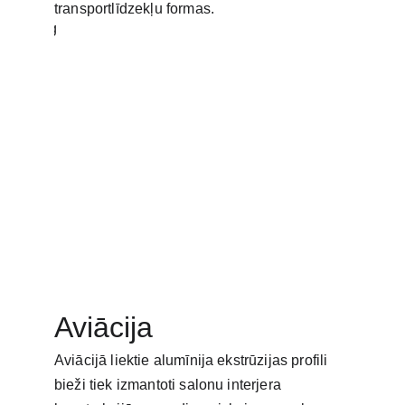
transportlīdzekļu formas.
Aviācija
Aviācijā liektie alumīnija ekstrūzijas profili 
bieži tiek izmantoti salonu interjera 